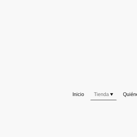
Inicio
Tienda
Quién