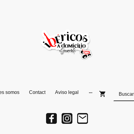
es somos
Contact
Aviso legal