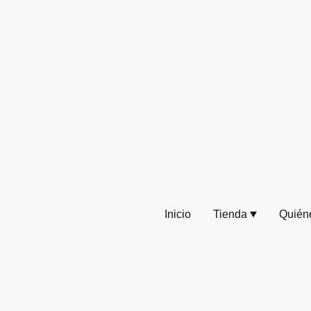
Inicio
Tienda
Quién