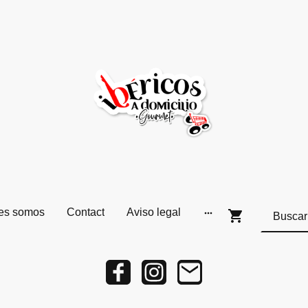
es somos
Contact
Aviso legal