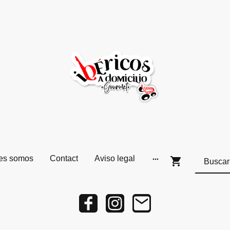
es somos
Contact
Aviso legal