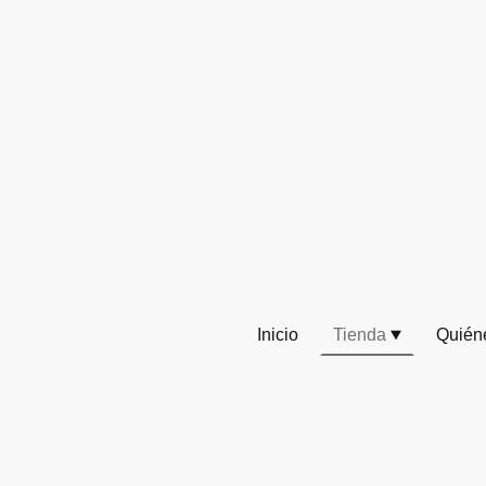
Inicio
Tienda
Quién