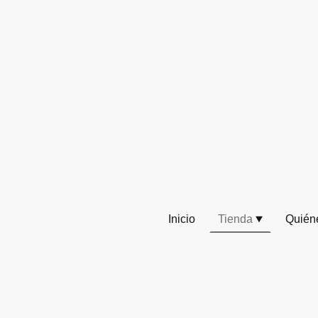
Inicio
Tienda
Quién