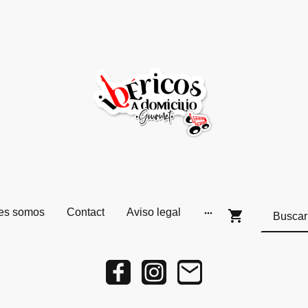
es somos
Contact
Aviso legal