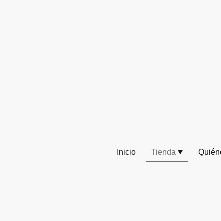
Inicio
Tienda
Quién