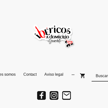
es somos
Contact
Aviso legal