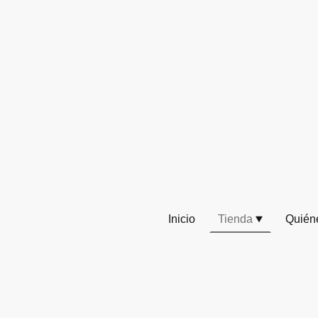
Inicio
Tienda
Quién