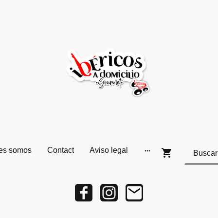
es somos
Contact
Aviso legal